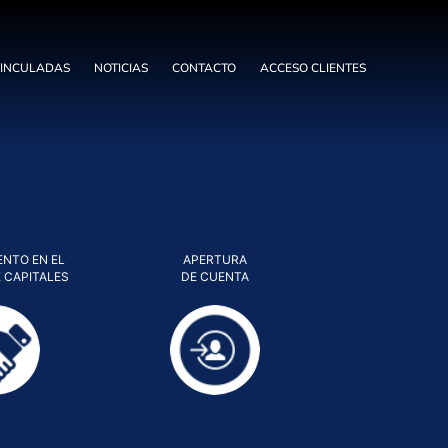
VINCULADAS
NOTICIAS
CONTACTO
ACCESO CLIENTES
ENTO EN EL
APERTURA
 CAPITALES
DE CUENTA