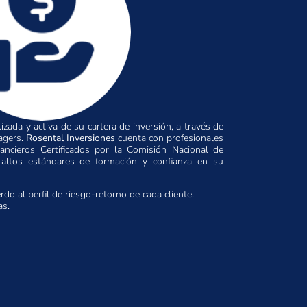
zada y activa de su cartera de inversión, a través de
agers.
Rosental Inversiones
cuenta con profesionales
ncieros Certificados por la Comisión Nacional de
 altos estándares de formación y confianza en su
do al perfil de riesgo-retorno de cada cliente.
s.