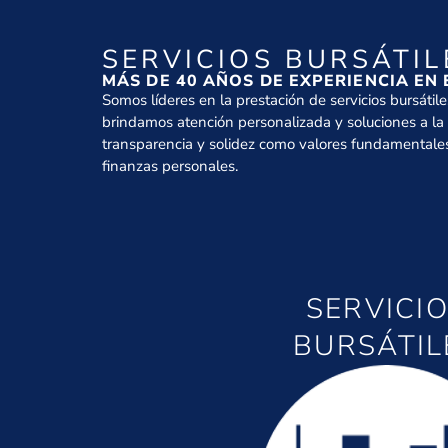
SERVICIOS BURSÁTI
MÁS DE 40 AÑOS DE EXPERIENCIA EN
Somos líderes en la prestación de servicios bursáti
brindamos atención personalizada y soluciones a l
transparencia y solidez como valores fundamentales
finanzas personales.
SERVICI
BURSÁTIL