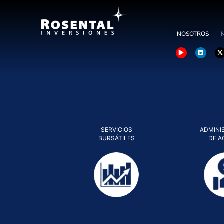
NOSOTROS
SERVICIOS
ADMINI
BURSÁTILES
DE A