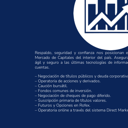
Respaldo, seguridad y confianza nos posicionan en
Mercado de Capitales del interior del país. Asegu
ágil y seguro a las últimas tecnologías de inform
cuentas.
– Negociación de títulos públicos y deuda corporativ
– Operatoria de acciones y derivados.
– Caución bursátil.
– Fondos comunes de inversión.
– Negociación de cheques de pago diferido.
– Suscripción primaria de títulos valores.
– Futuros y Opciones en Rofex.
– Operatoria online a través del sistema Direct Mar