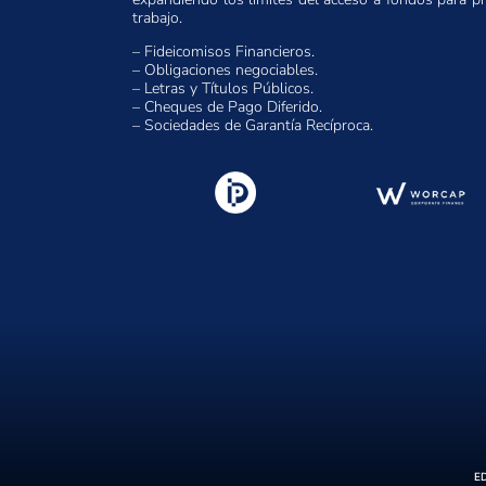
trabajo.
– Fideicomisos Financieros.
– Obligaciones negociables.
– Letras y Títulos Públicos.
– Cheques de Pago Diferido.
– Sociedades de Garantía Recíproca.
ED