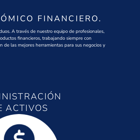
ÓMICO FINANCIERO.
iduos. A través de nuestro equipo de profesionales,
oductos financieros, trabajando siempre con
ón de las mejores herramientas para sus negocios y
INISTRACIÓN
E ACTIVOS