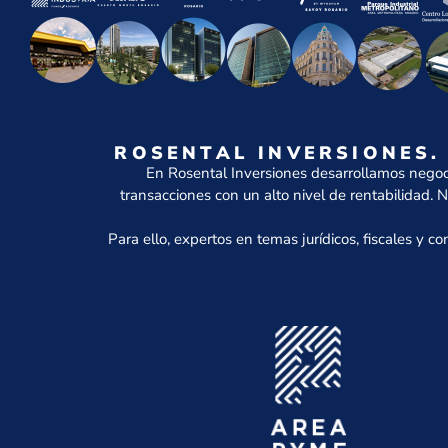
ROSENTAL INVERSIONES.
En Rosental Inversiones desarrollamos negoci
transacciones con un alto nivel de rentabilidad. N
Para ello, expertos en temas jurídicos, fiscales y