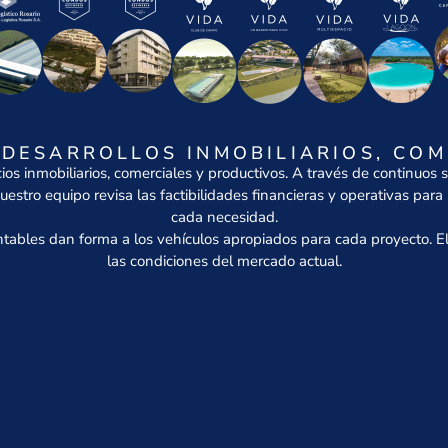
DESARROLLOS INMOBILIARIOS, COM
os inmobiliarios, comerciales y productivos. A través de continuo
uestro equipo revisa las factibilidades financieras y operativas par
cada necesidad.
 contables dan forma a los vehículos apropiados para cada proyecto.
las condiciones del mercado actual.