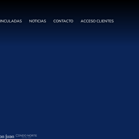
VINCULADAS
NOTICIAS
CONTACTO
ACCESO CLIENTES