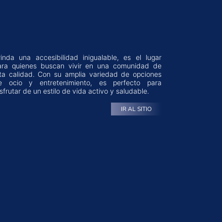
sfrutar de un estilo de vida activo y saludable.
IR AL SITIO