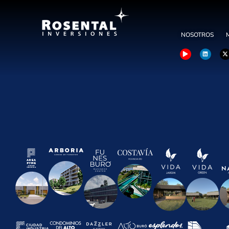
NOSOTROS